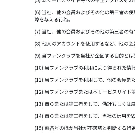
(6) 当社、他の会員およびその他の第三者
障を与える行為。
(7) 当社、他の会員およびその他の第三者
(8) 他人のアカウントを使用するなど、他の
(9) 当ファンクラブを当社が企図する目的
(10) 当ファンクラブの利用により得られ
(11) 当ファンクラブを利用して、他の会員
(12) 当ファンクラブまたは本サービスサイ
(13) 自らまたは第三者をして、偽計もしく
(14) 自らまたは第三者をして、当社の信用
(15) 前各号のほか当社が不適切と判断する行