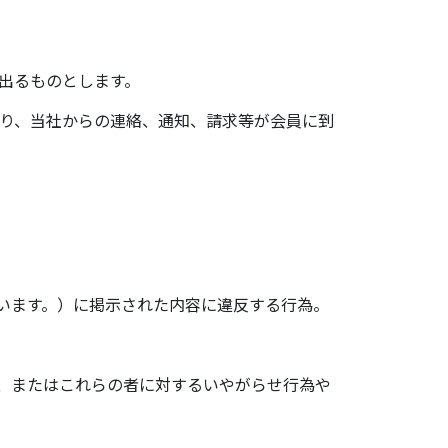
出るものとします。
り、当社からの連絡、通知、請求等が会員に到
いいます。）に掲示された内容に違反する行為。
為、またはこれらの者に対するいやがらせ行為や